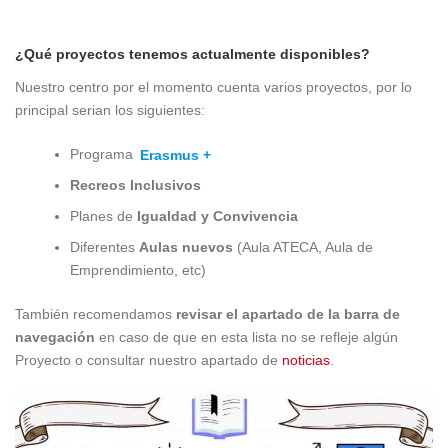
¿Qué proyectos tenemos actualmente disponibles?
Nuestro centro por el momento cuenta varios proyectos, por lo
principal serian los siguientes:
Programa
Erasmus +
Recreos Inclusivos
Planes de
Igualdad y Convivencia
Diferentes
Aulas nuevos
(Aula ATECA, Aula de
Emprendimiento, etc)
También recomendamos
revisar el apartado de la barra de
navegación
en caso de que en esta lista no se refleje algún
Proyecto o consultar nuestro apartado de
noticias
.