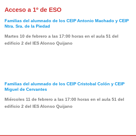
Acceso a 1º de ESO
Familias del alumnado de los CEIP Antonio Machado y CEIP
Ntra. Sra. de la Piedad
Martes 10 de febrero a las 17:00 horas en el aula 51 del
edificio 2 del IES Alonso Quijano
Familias del alumnado de los CEIP Cristobal Colón y CEIP
Miguel de Cervantes
Miércoles 11 de febrero a las 17:00 horas en el aula 51 del
edificio 2 del IES Alonso Quijano