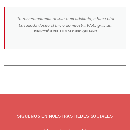
Te recomendamos revisar mas adelante, o hace otra
búsqueda desde el Inicio de nuestra Web, gracias.
DIRECCIÓN DEL I.E.S ALONSO QUIJANO
SÍGUENOS EN NUESTRAS REDES SOCIALES